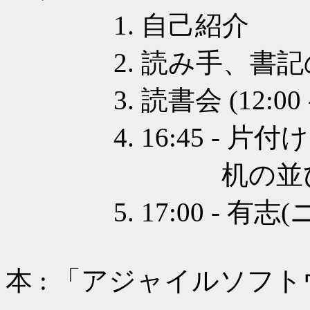
1. 自己紹介
2. 読み手、書記
3. 読書会 (12:00 - 
4. 16:45 - 片付け
机の並びを
5. 17:00 - 有志(
本 : 「アジャイルソフ