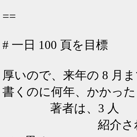
==
# 一日 100 頁を目標
厚いので、来年の 8 月ま
書くのに何年、かかった 
著者は、3 人
紹介されている言