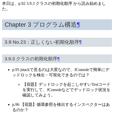
本日は、p.92 3.9.3 クラスの初期化順序 から読み始めまし
た。
Chapter 3 プログラム構造
¶
3.9 No.23：正しくない初期化順序
¶
3.9.3 クラスの初期化順序
¶
p.95 jstackで見るのは大変なので、JConsoleで簡単にデ
ッドロックを検出・可視化できるのでは？
【宿題】デッドロックを起こしやすいTestコード
を実行して、JConsoleなどでデッドロック状況を
確認してみよう。
p.96 【宿題】循環参照を検出するインスペクターはあ
るのか？